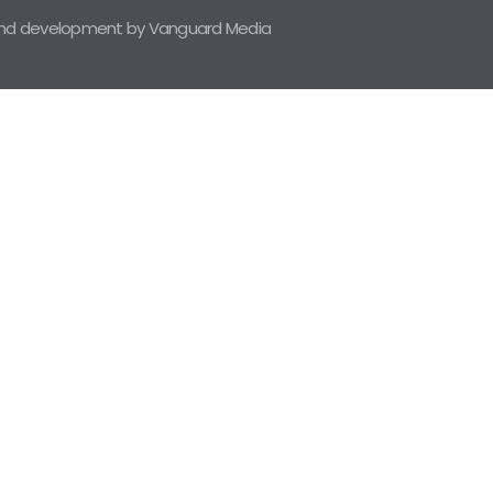
and development by Vanguard Media