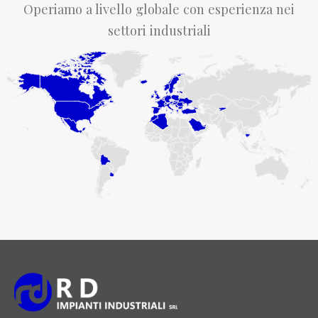
Operiamo a livello globale con esperienza nei
settori industriali