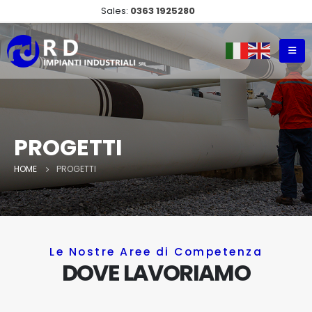
Sales:
0363 1925280
PROGETTI
HOME
PROGETTI
Le Nostre Aree di Competenza
DOVE LAVORIAMO