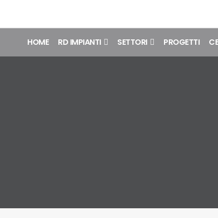
HOME
RD IMPIANTI
SETTORI
PROGETTI
CE